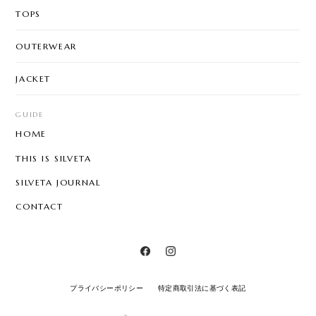
TOPS
OUTERWEAR
JACKET
GUIDE
HOME
THIS IS SILVETA
SILVETA JOURNAL
CONTACT
プライバシーポリシー
特定商取引法に基づく表記