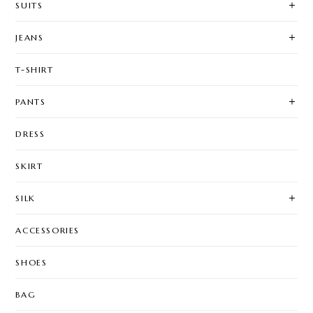
SUITS
JEANS
T-SHIRT
PANTS
DRESS
SKIRT
SILK
ACCESSORIES
SHOES
BAG