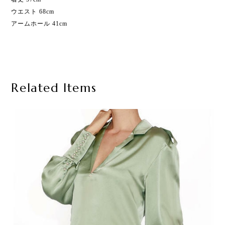
ウエスト 68cm
アームホール 41cm
Related Items