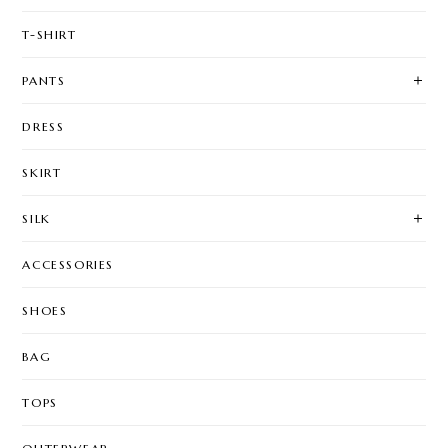
T-SHIRT
PANTS
DRESS
SKIRT
SILK
ACCESSORIES
SHOES
BAG
TOPS