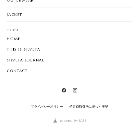
OUTERWEAR
JACKET
GUIDE
HOME
THIS IS SILVETA
SILVETA JOURNAL
CONTACT
プライバシーポリシー
特定商取引法に基づく表記
powered by BASE