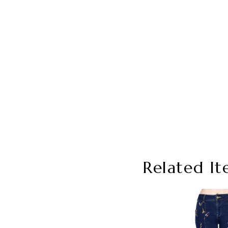
Related It