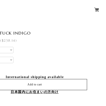
 TUCK INDIGO
($238.14)
International shipping available
Add to cart
日本国内にお住まいの方向け