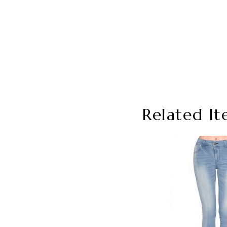
Related It