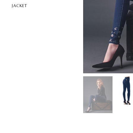
JACKET